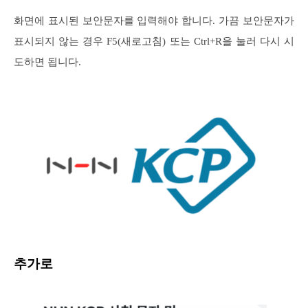
화면에 표시된 보안문자를 입력해야 합니다. 가끔 보안문자가
표시되지 않는 경우 F5(새로고침) 또는 Ctrl+R을 눌러 다시 시
도하면 됩니다.
추가로