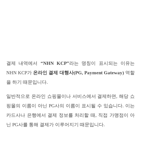
결제 내역에서
“NHN KCP”
라는 명칭이 표시되는 이유는
NHN KCP가
온라인 결제 대행사(PG, Payment Gateway)
역할
을 하기 때문입니다.
일반적으로 온라인 쇼핑몰이나 서비스에서 결제하면, 해당 쇼
핑몰의 이름이 아닌 PG사의 이름이 표시될 수 있습니다. 이는
카드사나 은행에서 결제 정보를 처리할 때, 직접 가맹점이 아
닌 PG사를 통해 결제가 이루어지기 때문입니다.