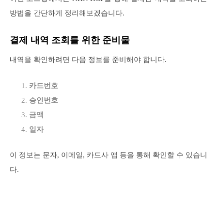
방법을 간단하게 정리해보겠습니다.
결제 내역 조회를 위한 준비물
내역을 확인하려면 다음 정보를 준비해야 합니다.
카드번호
승인번호
금액
일자
이 정보는 문자, 이메일, 카드사 앱 등을 통해 확인할 수 있습니
다.