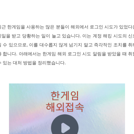
최근 한게임을 사용하는 많은 분들이 해외에서 로그인 시도가 있었다
메일을 받고 당황하는 일이 늘고 있습니다. 이는 계정 해킹 시도의 신
일 수 있으므로, 이를 대수롭지 않게 넘기지 말고 즉각적인 조치를 취
야 합니다. 아래에서는 한게임 해외 로그인 시도 알림을 받았을 때 취
수 있는 대처 방법을 정리했습니다.