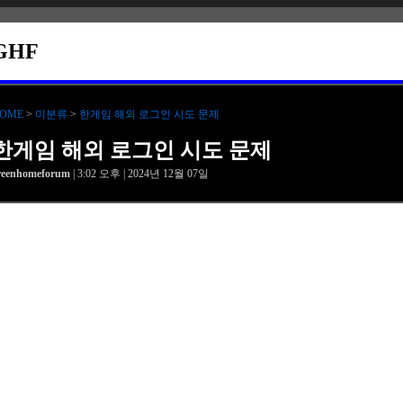
GHF
OME
>
미분류
>
한게임 해외 로그인 시도 문제
한게임 해외 로그인 시도 문제
reenhomeforum
| 3:02 오후 | 2024년 12월 07일