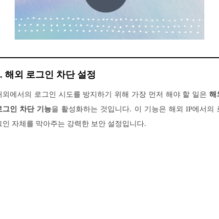
1. 해외 로그인 차단 설정
해외에서의 로그인 시도를 방지하기 위해 가장 먼저 해야 할 일은
해
로그인 차단 기능
을 활성화하는 것입니다. 이 기능은 해외 IP에서의 
그인 자체를 막아주는 강력한 보안 설정입니다.