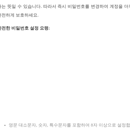
다는 뜻일 수 있습니다. 따라서 즉시 비밀번호를 변경하여 계정을 더
안전하게 보호하세요.
안전한 비밀번호 설정 요령:
영문 대소문자, 숫자, 특수문자를 포함하여 8자 이상으로 설정