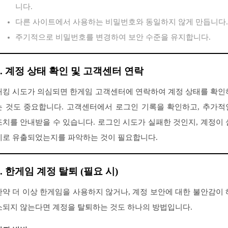
니다.
다른 사이트에서 사용하는 비밀번호와 동일하지 않게 만듭니다.
주기적으로 비밀번호를 변경하여 보안 수준을 유지합니다.
3. 계정 상태 확인 및 고객센터 연락
해킹 시도가 의심되면 한게임 고객센터에 연락하여 계정 상태를 확인
는 것도 중요합니다. 고객센터에서 로그인 기록을 확인하고, 추가적
조치를 안내받을 수 있습니다. 로그인 시도가 실패한 것인지, 계정이 
제로 유출되었는지를 파악하는 것이 필요합니다.
4. 한게임 계정 탈퇴 (필요 시)
만약 더 이상 한게임을 사용하지 않거나, 계정 보안에 대한 불안감이 
소되지 않는다면 계정을 탈퇴하는 것도 하나의 방법입니다.