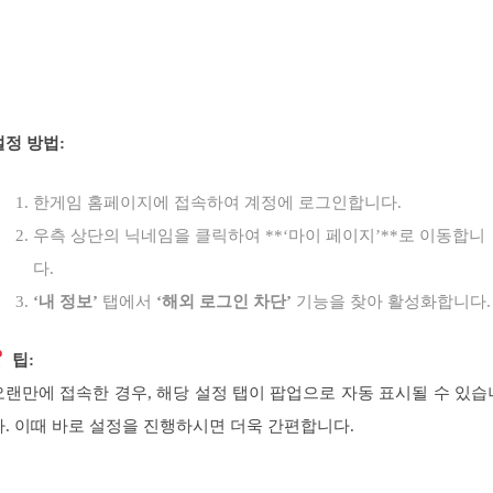
설정 방법:
한게임 홈페이지에 접속하여 계정에 로그인합니다.
우측 상단의 닉네임을 클릭하여 **‘마이 페이지’**로 이동합니
다.
‘내 정보’
탭에서
‘해외 로그인 차단’
기능을 찾아 활성화합니다.
팁:
오랜만에 접속한 경우, 해당 설정 탭이 팝업으로 자동 표시될 수 있습
다. 이때 바로 설정을 진행하시면 더욱 간편합니다.