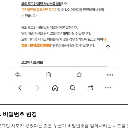
2. 비밀번호 변경
로그인 시도가 있었다는 것은 누군가 비밀번호를 알아내려는 시도를 