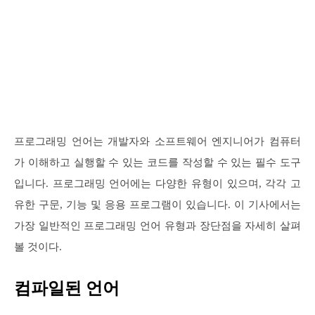
프로그래밍 언어는 개발자와 소프트웨어 엔지니어가 컴퓨터
가 이해하고 실행할 수 있는 코드를 작성할 수 있는 필수 도구
입니다. 프로그래밍 언어에는 다양한 유형이 있으며, 각각 고
유한 구문, 기능 및 응용 프로그램이 있습니다. 이 기사에서는
가장 일반적인 프로그래밍 언어 유형과 장단점을 자세히 살펴
볼 것이다.
컴파일된 언어