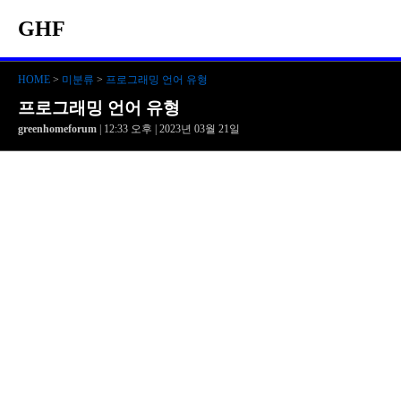
GHF
HOME
>
미분류
>
프로그래밍 언어 유형
프로그래밍 언어 유형
greenhomeforum
| 12:33 오후 | 2023년 03월 21일