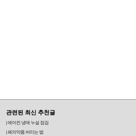
관련된 최신 추천글
에어컨 냉매 누설 점검
폐의약품 버리는 법