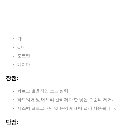
다
C++
포트란
에이다
장점:
빠르고 효율적인 코드 실행.
하드웨어 및 메모리 관리에 대한 낮은 수준의 제어.
시스템 프로그래밍 및 운영 체제에 널리 사용됩니다.
단점: