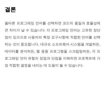
결론
올바른 프로그래밍 언어를 선택하면 코드의 품질과 효율성에
큰 차이가 날 수 있습니다. 각 프로그래밍 언어는 고유한 장단
점이 있으므로 사용자의 특정 요구사항에 적합한 언어를 선택
하는 것이 중요합니다. 대규모 소프트웨어 시스템을 개발하든,
데이터를 분석하든, 웹 응용 프로그램을 스크립팅하든, 각 프
로그래밍 언어 유형의 장점과 단점을 이해하면 프로젝트에 가
장 적합한 결정을 내리는 데 도움이 될 수 있습니다.