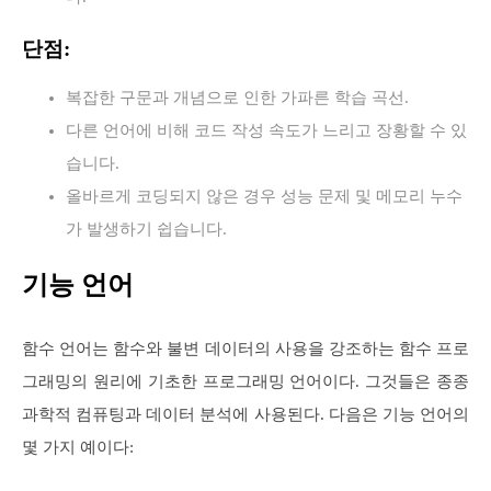
단점:
복잡한 구문과 개념으로 인한 가파른 학습 곡선.
다른 언어에 비해 코드 작성 속도가 느리고 장황할 수 있
습니다.
올바르게 코딩되지 않은 경우 성능 문제 및 메모리 누수
가 발생하기 쉽습니다.
기능 언어
함수 언어는 함수와 불변 데이터의 사용을 강조하는 함수 프로
그래밍의 원리에 기초한 프로그래밍 언어이다. 그것들은 종종
과학적 컴퓨팅과 데이터 분석에 사용된다. 다음은 기능 언어의
몇 가지 예이다: