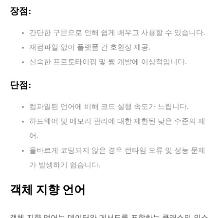
장점:
간단한 구문으로 인해 쉽게 배우고 사용할 수 있습니다.
재컴파일 없이 플랫폼 간 호환성 제공.
신속한 프로토타이핑 및 웹 개발에 이상적입니다.
단점:
컴파일된 언어에 비해 코드 실행 속도가 느립니다.
하드웨어 및 메모리 관리에 대한 제한된 낮은 수준의 제
어.
올바르게 코딩되지 않은 경우 런타임 오류 및 성능 문제
가 발생하기 쉽습니다.
객체 지향 언어
객체 지향 언어는 데이터와 메서드를 포함하는 클래스의 인스