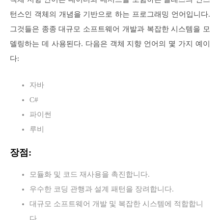
턴스인 객체의 개념을 기반으로 하는 프로그래밍 언어입니다.
그것들은 종종 대규모 소프트웨어 개발과 복잡한 시스템을 모
델링하는 데 사용된다. 다음은 객체 지향 언어의 몇 가지 예이
다:
자바
C#
파이썬
루비
장점:
모듈화 및 코드 재사용을 촉진합니다.
우수한 코딩 관행과 설계 패턴을 장려합니다.
대규모 소프트웨어 개발 및 복잡한 시스템에 적합합니
다.