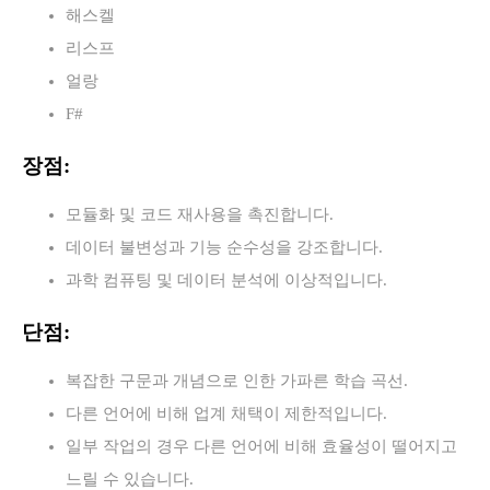
해스켈
리스프
얼랑
F#
장점:
모듈화 및 코드 재사용을 촉진합니다.
데이터 불변성과 기능 순수성을 강조합니다.
과학 컴퓨팅 및 데이터 분석에 이상적입니다.
단점:
복잡한 구문과 개념으로 인한 가파른 학습 곡선.
다른 언어에 비해 업계 채택이 제한적입니다.
일부 작업의 경우 다른 언어에 비해 효율성이 떨어지고
느릴 수 있습니다.