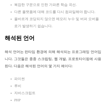
복잡한 구문으로 인한 가파른 학습 곡선.
다른 플랫폼에 대해 코드를 다시 컴파일해야 합니다.
올바르게 코딩되지 않으면 메모리 누수 및 버퍼 오버플
로가 발생하기 쉽습니다.
해석된 언어
해석 언어는 런타임 환경에 의해 해석되는 프로그래밍 언어입
니다. 그것들은 종종 스크립팅, 웹 개발, 프로토타이핑에 사용
된다. 다음은 해석된 언어의 몇 가지 예이다:
파이썬
루비
자바스크립트
PHP