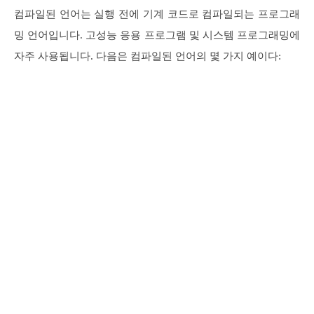
컴파일된 언어는 실행 전에 기계 코드로 컴파일되는 프로그래
밍 언어입니다. 고성능 응용 프로그램 및 시스템 프로그래밍에
자주 사용됩니다. 다음은 컴파일된 언어의 몇 가지 예이다: