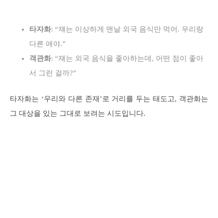
타자화
: “쟤는 이상하게 맨날 외국 음식만 먹어. 우리랑
다른 애야.”
객관화
: “쟤는 외국 음식을 좋아하는데, 어떤 점이 좋아
서 그런 걸까?”
타자화는 ‘우리와 다른 존재’로 거리를 두는 태도고, 객관화는
그 대상을 있는 그대로 보려는 시도입니다.