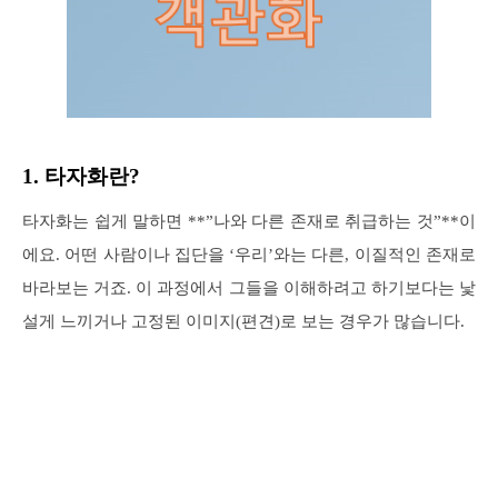
1. 타자화란?
타자화는 쉽게 말하면 **”나와 다른 존재로 취급하는 것”**이
에요. 어떤 사람이나 집단을 ‘우리’와는 다른, 이질적인 존재로
바라보는 거죠. 이 과정에서 그들을 이해하려고 하기보다는 낯
설게 느끼거나 고정된 이미지(편견)로 보는 경우가 많습니다.