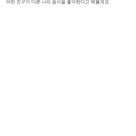
어떤 친구가 다른 나라 음식을 좋아한다고 해볼게요.