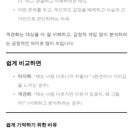
나.”라고 관찰하고 이해하려는 태도.
어떤 문제를 두고, 개인적인 감정을 배제하고 사실과 근
거만으로 판단하려는 자세.
객관화는 대상을 더 잘 이해하고, 감정적 개입 없이 분석하려
는 긍정적인 의미로 많이 쓰입니다.
쉽게 비교하면
타자화
: “쟤는 나랑 다르니까 저렇다.” (편견이나 거리감
을 느끼는 경우)
객관화
: “쟤는 나랑 다르지만 이유가 있겠지. 왜 그럴
까?” (이해하고 분석하려는 경우)
쉽게 기억하기 위한 비유