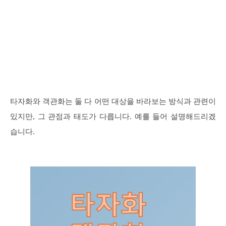
타자화와 객관화는 둘 다 어떤 대상을 바라보는 방식과 관련이
있지만, 그 관점과 태도가 다릅니다. 예를 들어 설명해드리겠
습니다.