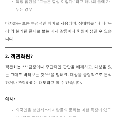
특정 집단을 “그들은 항상 이렇다.”라고 하나의 틀에 가
두는 경우.
타자화는 보통 부정적인 의미로 사용되며, 상대방을 ‘나’나 ‘우
리’와 분리된 존재로 보는 데서 갈등이나 차별이 생길 수 있습
니다.
2. 객관화란?
객관화는 **”감정이나 주관적인 판단을 배제하고, 대상을 있
는 그대로 바라보는 것”**을 말해요. 대상을 중립적으로 분석
하거나 관찰하려는 태도라고 할 수 있습니다.
예시:
외국인을 보면서 “저 사람들의 문화는 이런 특징이 있구