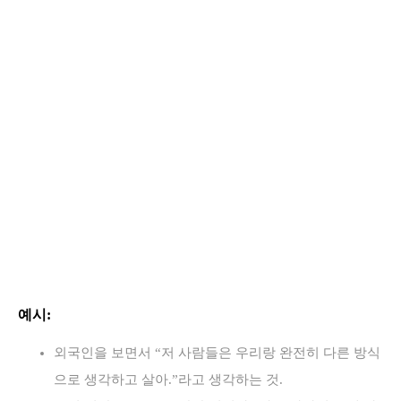
예시:
외국인을 보면서 “저 사람들은 우리랑 완전히 다른 방식
으로 생각하고 살아.”라고 생각하는 것.