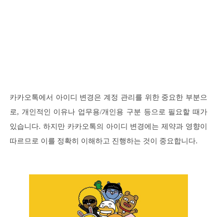
카카오톡에서 아이디 변경은 계정 관리를 위한 중요한 부분으
로, 개인적인 이유나 업무용/개인용 구분 등으로 필요할 때가
있습니다. 하지만 카카오톡의 아이디 변경에는 제약과 영향이
따르므로 이를 정확히 이해하고 진행하는 것이 중요합니다.