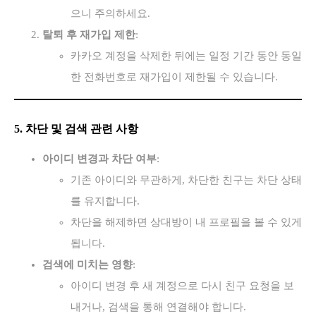
으니 주의하세요.
탈퇴 후 재가입 제한
:
카카오 계정을 삭제한 뒤에는 일정 기간 동안 동일
한 전화번호로 재가입이 제한될 수 있습니다.
5. 차단 및 검색 관련 사항
아이디 변경과 차단 여부
:
기존 아이디와 무관하게, 차단한 친구는 차단 상태
를 유지합니다.
차단을 해제하면 상대방이 내 프로필을 볼 수 있게
됩니다.
검색에 미치는 영향
:
아이디 변경 후 새 계정으로 다시 친구 요청을 보
내거나, 검색을 통해 연결해야 합니다.