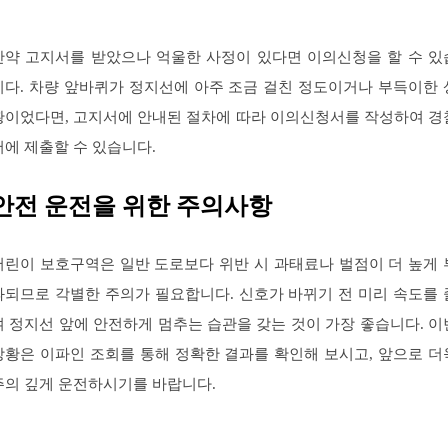
만약 고지서를 받았으나 억울한 사정이 있다면 이의신청을 할 수 있
니다. 차량 앞바퀴가 정지선에 아주 조금 걸친 정도이거나 부득이한 
황이었다면, 고지서에 안내된 절차에 따라 이의신청서를 작성하여 경
서에 제출할 수 있습니다.
안전 운전을 위한 주의사항
어린이 보호구역은 일반 도로보다 위반 시 과태료나 벌점이 더 높게 
과되므로 각별한 주의가 필요합니다. 신호가 바뀌기 전 미리 속도를 
여 정지선 앞에 안전하게 멈추는 습관을 갖는 것이 가장 좋습니다. 이
상황은 이파인 조회를 통해 정확한 결과를 확인해 보시고, 앞으로 더
주의 깊게 운전하시기를 바랍니다.