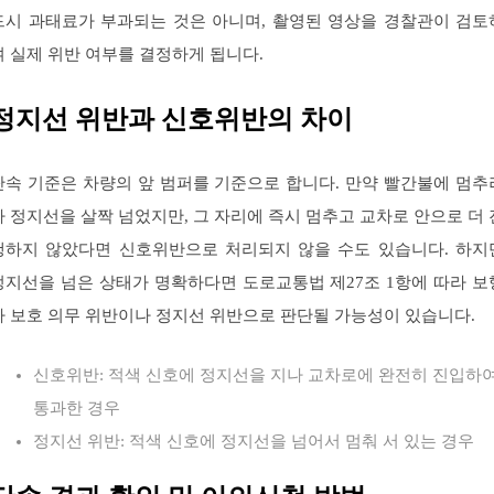
드시 과태료가 부과되는 것은 아니며, 촬영된 영상을 경찰관이 검토
여 실제 위반 여부를 결정하게 됩니다.
정지선 위반과 신호위반의 차이
단속 기준은 차량의 앞 범퍼를 기준으로 합니다. 만약 빨간불에 멈추
다 정지선을 살짝 넘었지만, 그 자리에 즉시 멈추고 교차로 안으로 더 
행하지 않았다면 신호위반으로 처리되지 않을 수도 있습니다. 하지
정지선을 넘은 상태가 명확하다면 도로교통법 제27조 1항에 따라 보
자 보호 의무 위반이나 정지선 위반으로 판단될 가능성이 있습니다.
신호위반: 적색 신호에 정지선을 지나 교차로에 완전히 진입하
통과한 경우
정지선 위반: 적색 신호에 정지선을 넘어서 멈춰 서 있는 경우