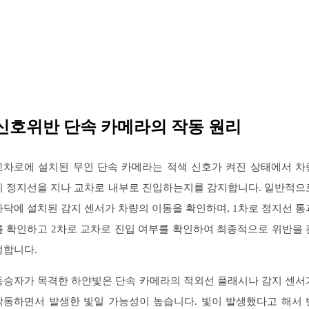
신호위반 단속 카메라의 작동 원리
교차로에 설치된 무인 단속 카메라는 적색 신호가 켜진 상태에서 차
이 정지선을 지나 교차로 내부로 진입하는지를 감지합니다. 일반적으
바닥에 설치된 감지 센서가 차량의 이동을 확인하며, 1차로 정지선 통
를 확인하고 2차로 교차로 진입 여부를 확인하여 최종적으로 위반을 
정합니다.
동승자가 목격한 하얀빛은 단속 카메라의 적외선 플래시나 감지 센서
작동하면서 발생한 빛일 가능성이 높습니다. 빛이 발생했다고 해서 