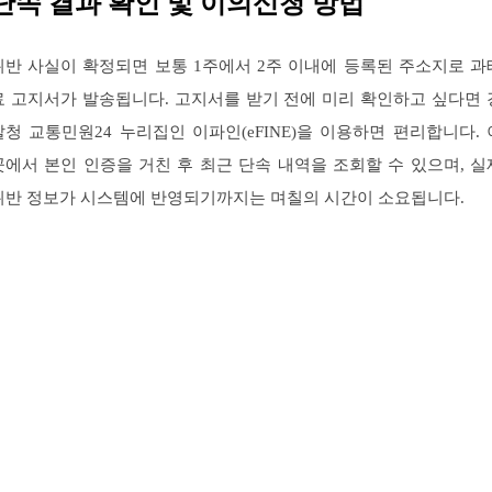
단속 결과 확인 및 이의신청 방법
위반 사실이 확정되면 보통 1주에서 2주 이내에 등록된 주소지로 과
료 고지서가 발송됩니다. 고지서를 받기 전에 미리 확인하고 싶다면 
찰청 교통민원24 누리집인 이파인(eFINE)을 이용하면 편리합니다. 
곳에서 본인 인증을 거친 후 최근 단속 내역을 조회할 수 있으며, 실
위반 정보가 시스템에 반영되기까지는 며칠의 시간이 소요됩니다.