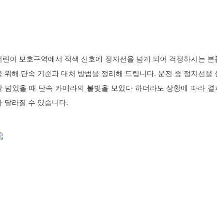
어린이 보호구역에서 적색 신호에 정지선을 넘게 되어 걱정하시는 분
을 위해 단속 기준과 대처 방법을 정리해 드립니다. 운전 중 정지선을 
짝 넘었을 때 단속 카메라의 불빛을 보았다 하더라도 상황에 따라 결
가 달라질 수 있습니다.