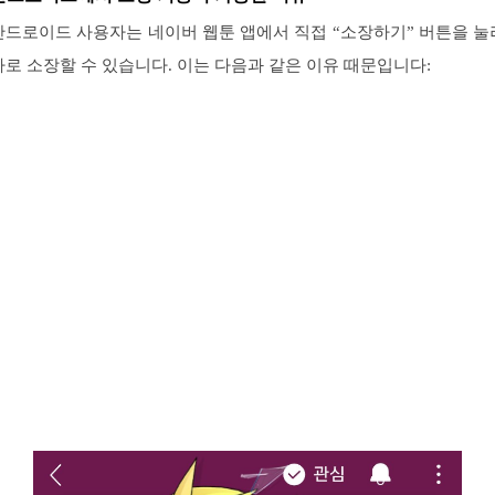
안드로이드 사용자는 네이버 웹툰 앱에서 직접 “소장하기” 버튼을 눌
바로 소장할 수 있습니다. 이는 다음과 같은 이유 때문입니다: