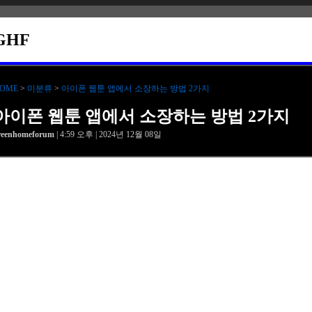
GHF
OME
>
미분류
>
아이폰 웹툰 앱에서 소장하는 방법 2가지
아이폰 웹툰 앱에서 소장하는 방법 2가지
reenhomeforum
| 4:59 오후 | 2024년 12월 08일