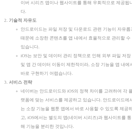
이버 시리즈 앱이나 웹사이트를 통해 우회적으로 제공됩
다.
기술적 자유도
안드로이드는 파일 저장 및 다운로드 관련 기능이 자유롭
때문에 소장한 콘텐츠를 앱 내에서 효율적으로 관리할 수
있습니다.
iOS는 보안 및 데이터 관리 정책으로 인해 외부 파일 저장
및 앱 간 데이터 이동이 제한적이라, 소장 기능을 앱 내에
바로 구현하기 어렵습니다.
서비스 전략
네이버는 안드로이드와 iOS의 정책 차이를 고려하여 각 
랫폼에 맞는 서비스를 제공하고 있습니다. 안드로이드에
는 소장 기능을 웹툰 앱에서 바로 사용할 수 있도록 제공
고, iOS에서는 별도의 앱(네이버 시리즈)과 웹사이트를 통
해 기능을 분리한 것입니다.