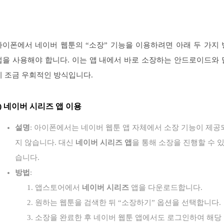
아이폰에서 네이버 웹툰의 “소장” 기능을 이용하려면 아래 두 가지 
법을 사용해야 합니다. 이는 앱 내에서 바로 소장하는 안드로이드와 
리 조금 우회적인 방식입니다.
)
네이버 시리즈 앱 이용
설명
: 아이폰에서는 네이버 웹툰 앱 자체에서 소장 기능이 제공
지 않습니다. 대신
네이버 시리즈 앱
을 통해 소장을 진행할 수 
습니다.
방법
:
앱스토어에서
네이버 시리즈
앱을 다운로드합니다.
원하는 웹툰을 검색한 뒤 “소장하기” 옵션을 선택합니다.
소장을 완료한 후 네이버 웹툰 앱에서도 로그인하여 해당