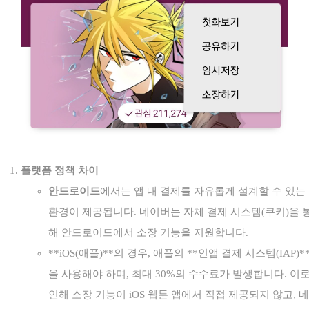
플랫폼 정책 차이
안드로이드
에서는 앱 내 결제를 자유롭게 설계할 수 있는
환경이 제공됩니다. 네이버는 자체 결제 시스템(쿠키)을 
해 안드로이드에서 소장 기능을 지원합니다.
**iOS(애플)**의 경우, 애플의 **인앱 결제 시스템(IAP)*
을 사용해야 하며, 최대 30%의 수수료가 발생합니다. 이
인해 소장 기능이 iOS 웹툰 앱에서 직접 제공되지 않고, 네